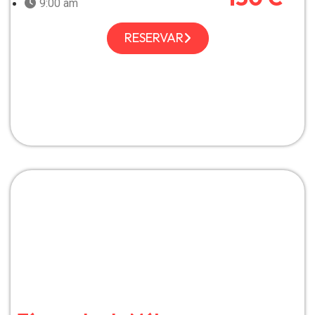
9:00 am
RESERVAR