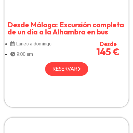
Desde Málaga: Excursión completa
de un día a la Alhambra en bus
Desde
Lunes a domingo
145 €
9:00 am
RESERVAR