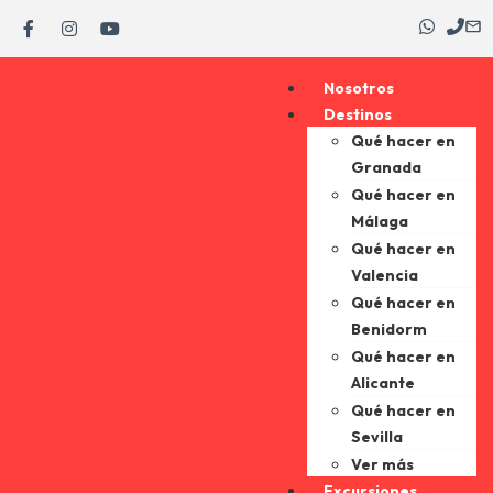
Nosotros
Destinos
Qué hacer en
Granada
Qué hacer en
Málaga
Qué hacer en
Valencia
Qué hacer en
Benidorm
Qué hacer en
Alicante
Qué hacer en
Sevilla
Ver más
Excursiones