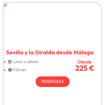
Sevilla y la Giralda desde Málaga
Desde
Lunes a sábado
225 €
9:00 am
RESERVAR