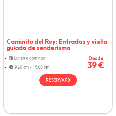
Caminito del Rey: Entradas y visita
guiada de senderismo
Desde
Lunes a domingo
39 €
9:20 am / 15:00 pm
RESERVAR