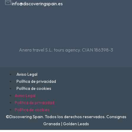
info@discoveringspain.es
Anera travel S.L. tours agency. CIAN 186398-3
Aviso Legal
Política de privacidad
Política de cookies
Aviso Legal
Política de privacidad
Política de cookies
©Discovering Spain. Todos los derechos reservados. Consignas
Granada | Golden Leads