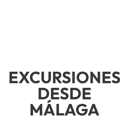
EXCURSIONES
DESDE
MÁLAGA