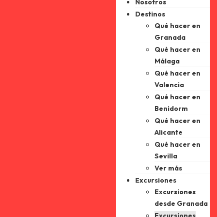
Nosotros
Destinos
Qué hacer en
Granada
Qué hacer en
Málaga
Qué hacer en
Valencia
Qué hacer en
Benidorm
Qué hacer en
Alicante
Qué hacer en
Sevilla
Ver más
Excursiones
Excursiones
desde Granada
Excursiones