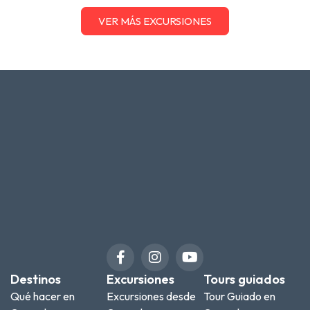
VER MÁS EXCURSIONES
Destinos
Excursiones
Tours guiados
Qué hacer en
Excursiones desde
Tour Guiado en