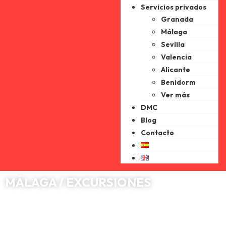
Servicios privados
Granada
Málaga
Sevilla
Valencia
Alicante
Benidorm
Ver más
DMC
Blog
Contacto
MÁLAGA / EXCURSIONES