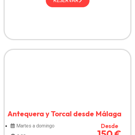
RESERVAR
Antequera y Torcal desde Málaga
Desde
Martes a domingo
150 €