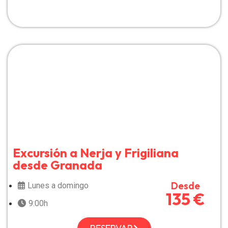
Excursión a Nerja y Frigiliana
desde Granada
Desde
Lunes a domingo
135 €
9:00h