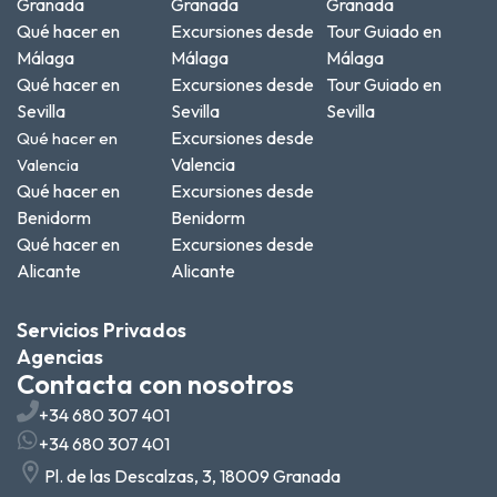
Granada
Granada
Granada
Qué hacer en
Excursiones desde
Tour Guiado en
Málaga
Málaga
Málaga
Qué hacer en
Excursiones desde
Tour Guiado en
Sevilla
Sevilla
Sevilla
Excursiones desde
Qué hacer en
Valencia
Valencia
Qué hacer en
Excursiones desde
Benidorm
Benidorm
Qué hacer en
Excursiones desde
Alicante
Alicante
Servicios Privados
Agencias
Contacta con nosotros
+34 680 307 401
+34 680 307 401
Pl. de las Descalzas, 3, 18009 Granada