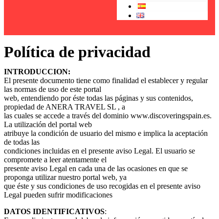
Política de privacidad
INTRODUCCION:
El presente documento tiene como finalidad el establecer y regular
las normas de uso de este portal
web, entendiendo por éste todas las páginas y sus contenidos,
propiedad de ANERA TRAVEL SL , a
las cuales se accede a través del dominio www.discoveringspain.es.
La utilización del portal web
atribuye la condición de usuario del mismo e implica la aceptación
de todas las
condiciones incluidas en el presente aviso Legal. El usuario se
compromete a leer atentamente el
presente aviso Legal en cada una de las ocasiones en que se
proponga utilizar nuestro portal web, ya
que éste y sus condiciones de uso recogidas en el presente aviso
Legal pueden sufrir modificaciones
DATOS IDENTIFICATIVOS
: