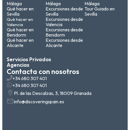
Málaga
Málaga
Málaga
Qué hacer en
Excursiones desde
Tour Guiado en
Sevilla
Sevilla
Sevilla
Excursiones desde
Qué hacer en
Valencia
Valencia
Qué hacer en
Excursiones desde
Benidorm
Benidorm
Qué hacer en
Excursiones desde
Alicante
Alicante
Servicios Privados
Agencias
Contacta con nosotros
+34 680 307 401
+34 680 307 401
Pl. de las Descalzas, 3, 18009 Granada
info@discoveringspain.es