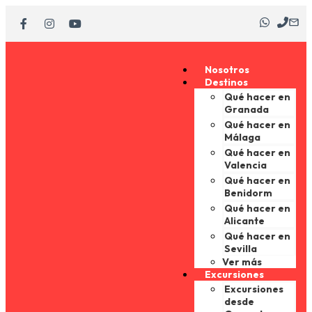
Nosotros
Destinos
Qué hacer en
Granada
Qué hacer en
Málaga
Qué hacer en
Valencia
Qué hacer en
Benidorm
Qué hacer en
Alicante
Qué hacer en
Sevilla
Ver más
Excursiones
Excursiones
desde