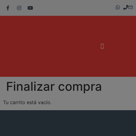
Finalizar compra
Tu carrito está vacío.