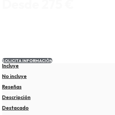
Desde 275 €
SOLICITA INFORMACIÓN
Incluye
No incluye
Reseñas
Descripción
Destacado