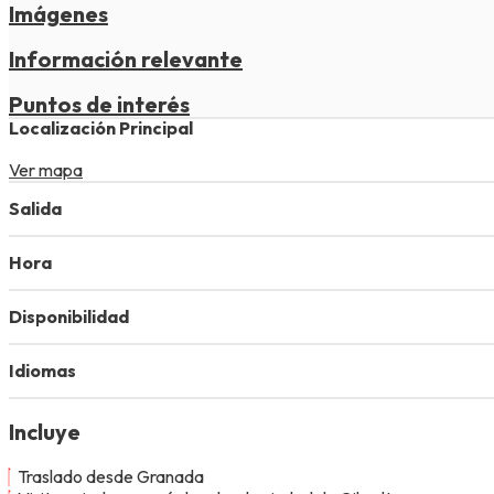
Imágenes
Información relevante
Puntos de interés
Localización Principal
Ver mapa
Salida
Hora
Disponibilidad
Idiomas
Incluye
Traslado desde Granada