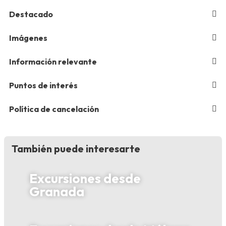
Destacado
Imágenes
Información relevante
Puntos de interés
Política de cancelación
También puede interesarte
Excursiones desde
Granada