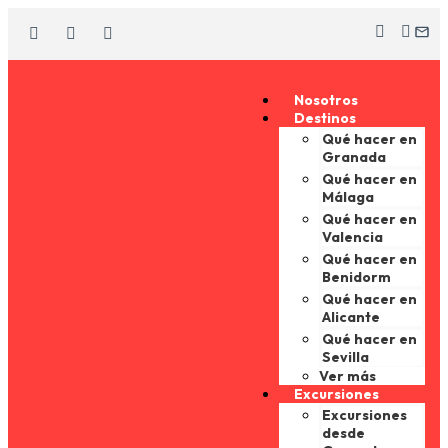
Nosotros
Destinos
Qué hacer en
Granada
Qué hacer en
Málaga
Qué hacer en
Valencia
Qué hacer en
Benidorm
Qué hacer en
Alicante
Qué hacer en
Sevilla
Ver más
Excursiones
Excursiones
desde