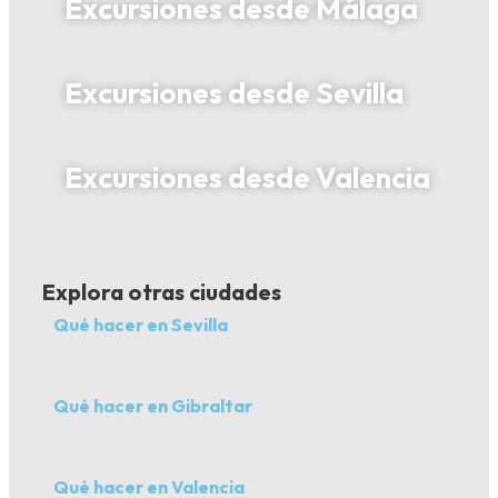
Excursiones desde Málaga
Excursiones desde Sevilla
Excursiones desde Valencia
Explora otras ciudades
Qué hacer en Sevilla
Qué hacer en Gibraltar
Qué hacer en Valencia