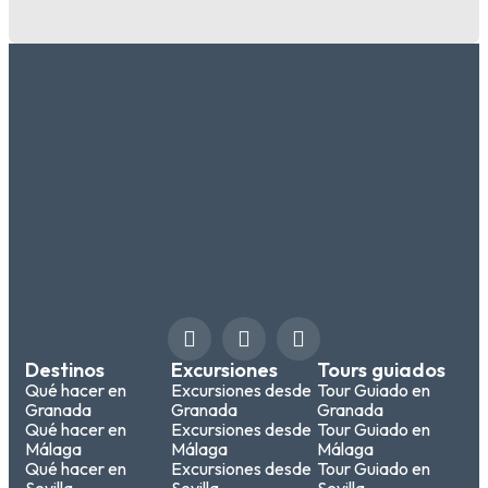
Destinos
Excursiones
Tours guiados
Qué hacer en
Excursiones desde
Tour Guiado en
Granada
Granada
Granada
Qué hacer en
Excursiones desde
Tour Guiado en
Málaga
Málaga
Málaga
Qué hacer en
Excursiones desde
Tour Guiado en