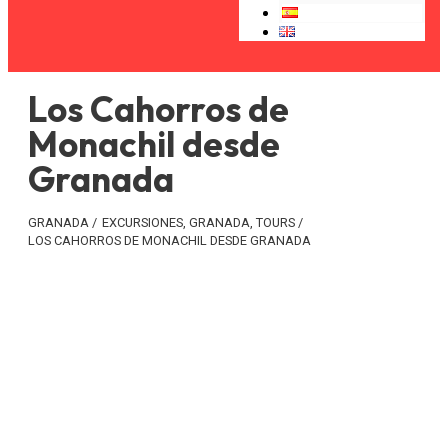
Los Cahorros de
Monachil desde
Granada
GRANADA
/
EXCURSIONES
,
GRANADA
,
TOURS
/
LOS CAHORROS DE MONACHIL DESDE GRANADA