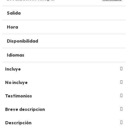
Salida
Hora
Disponibilidad
Idiomas
Incluye
No incluye
Testimonios
Breve descripcion
Descripción