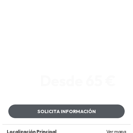
Desde 65 €
SOLICITA INFORMACIÓN
Localización Principal
Ver mapa