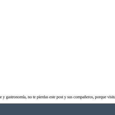
arte y gastronomía, no te pierdas este post y sus compañeros, porque vis