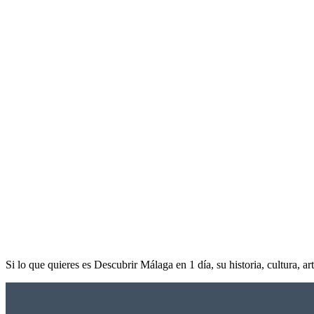
Si lo que quieres es Descubrir Málaga en 1 día, su historia, cultura, 