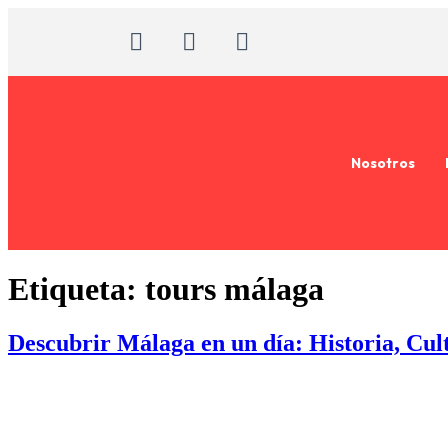
Nosotros
Etiqueta:
tours málaga
Descubrir Málaga en un día: Historia, Cult