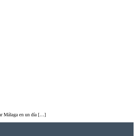
itar Málaga en un día […]