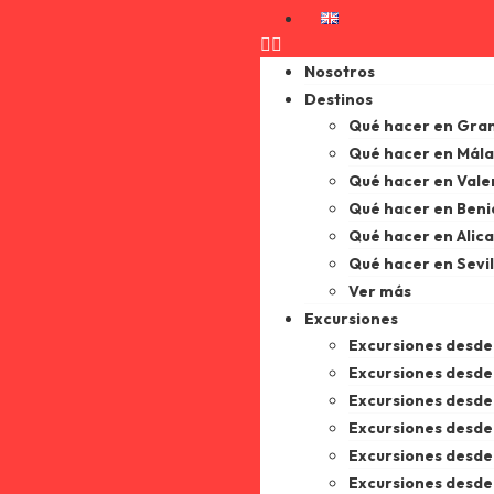
Nosotros
Destinos
Qué hacer en Gra
Qué hacer en Mál
Qué hacer en Vale
Qué hacer en Ben
Qué hacer en Alic
Qué hacer en Sevil
Ver más
Excursiones
Excursiones desd
Excursiones desde
Excursiones desde 
Excursiones desde
Excursiones desd
Excursiones desde