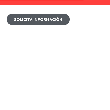
SOLICITA INFORMACIÓN