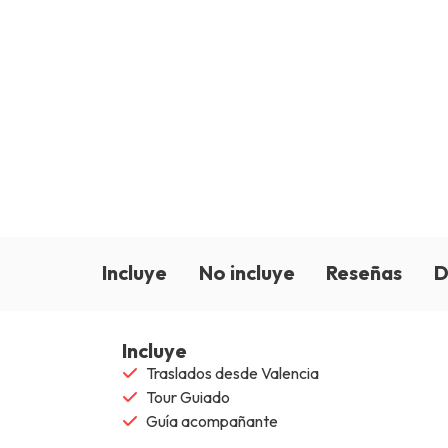
Incluye
No incluye
Reseñas
D
Incluye
Traslados desde Valencia
Tour Guiado
Guía acompañante