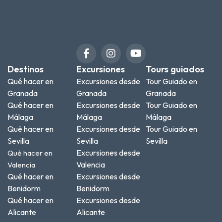
Destinos
Excursiones
Tours guiados
Qué hacer en
Excursiones desde
Tour Guiado en
Granada
Granada
Granada
Qué hacer en
Excursiones desde
Tour Guiado en
Málaga
Málaga
Málaga
Qué hacer en
Excursiones desde
Tour Guiado en
Sevilla
Sevilla
Sevilla
Excursiones desde
Qué hacer en
Valencia
Valencia
Qué hacer en
Excursiones desde
Benidorm
Benidorm
Qué hacer en
Excursiones desde
Alicante
Alicante