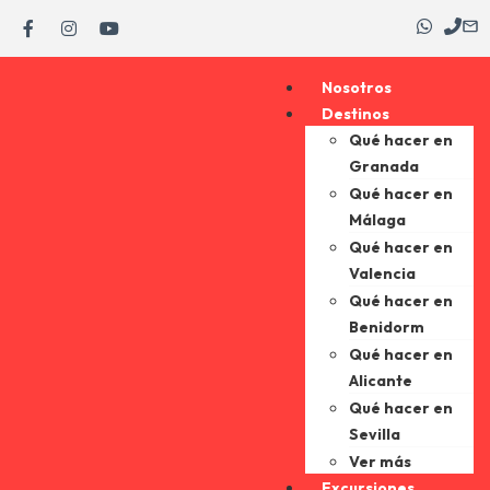
Nosotros
Destinos
Qué hacer en
Granada
Qué hacer en
Málaga
Qué hacer en
Valencia
Qué hacer en
Benidorm
Qué hacer en
Alicante
Qué hacer en
Sevilla
Ver más
Excursiones