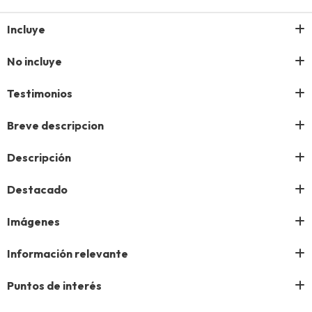
Incluye
No incluye
Testimonios
Breve descripcion
Descripción
Destacado
Imágenes
Información relevante
Puntos de interés