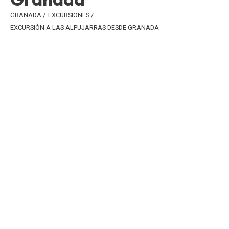
GRANADA
/
EXCURSIONES
/
EXCURSIÓN A LAS ALPUJARRAS DESDE GRANADA