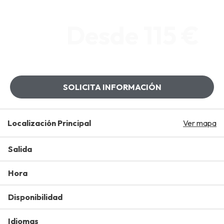
Desde 115 €
SOLICITA INFORMACIÓN
Localización Principal
Ver mapa
Salida
Hora
Disponibilidad
Idiomas