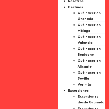
Nosotros
Destinos
Qué hacer en
Granada
Qué hacer en
Málaga
Qué hacer en
Valencia
Qué hacer en
Benidorm
Qué hacer en
Alicante
Qué hacer en
Sevilla
Ver más
Excursiones
Excursiones
desde Granada
Excursiones