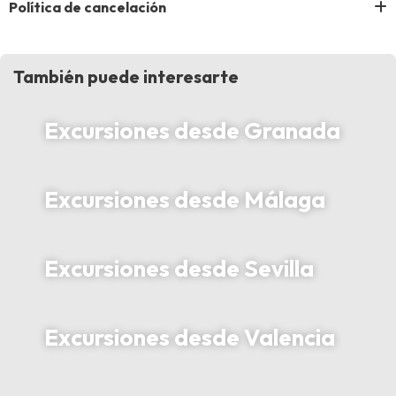
Política de cancelación
También puede interesarte
Excursiones desde Granada
Excursiones desde Málaga
Excursiones desde Sevilla
Excursiones desde Valencia