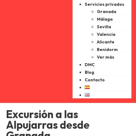
Servicios privados
Granada
Málaga
Sevilla
Valencia
Alicante
Benidorm
Ver más
DMC
Blog
Contacto
Excursión a las
Alpujarras desde
Granada