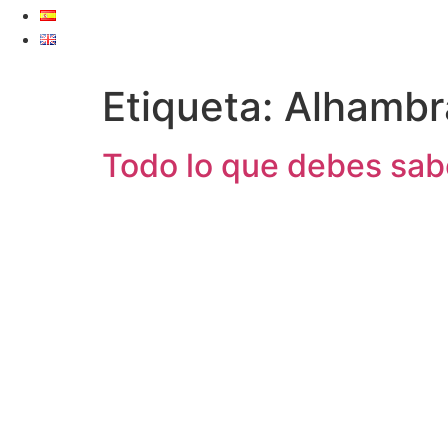
Etiqueta:
Alhambr
Todo lo que debes sabe