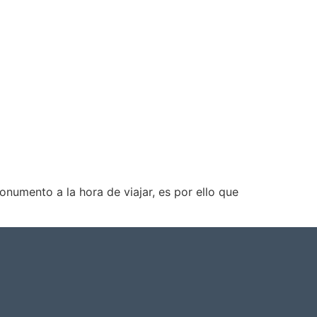
numento a la hora de viajar, es por ello que