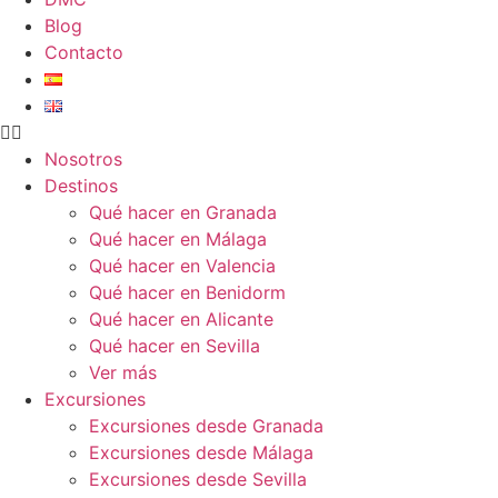
Blog
Contacto
Nosotros
Destinos
Qué hacer en Granada
Qué hacer en Málaga
Qué hacer en Valencia
Qué hacer en Benidorm
Qué hacer en Alicante
Qué hacer en Sevilla
Ver más
Excursiones
Excursiones desde Granada
Excursiones desde Málaga
Excursiones desde Sevilla