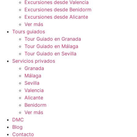
Excursiones desde Valencia
Excursiones desde Benidorm
Excursiones desde Alicante
Ver más
Tours guiados
Tour Guiado en Granada
Tour Guiado en Málaga
Tour Guiado en Sevilla
Servicios privados
Granada
Málaga
Sevilla
Valencia
Alicante
Benidorm
Ver más
DMC
Blog
Contacto