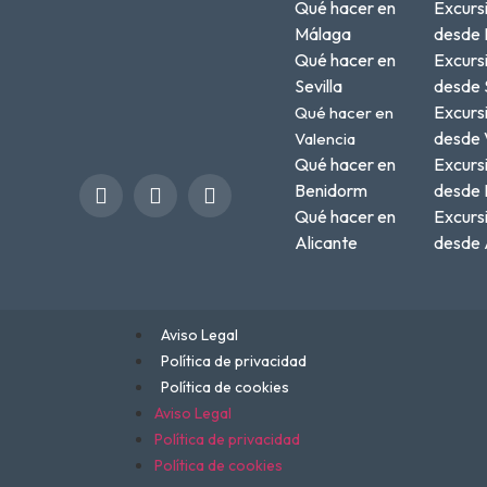
Qué hacer en
Excurs
Málaga
desde 
Qué hacer en
Excurs
Sevilla
desde S
Excurs
Qué hacer en
desde 
Valencia
Qué hacer en
Excurs
Benidorm
desde 
Qué hacer en
Excurs
Alicante
desde 
Aviso Legal
Política de privacidad
Política de cookies
Aviso Legal
Política de privacidad
Política de cookies