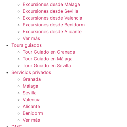
Excursiones desde Málaga
Excursiones desde Sevilla
Excursiones desde Valencia
Excursiones desde Benidorm
Excursiones desde Alicante
Ver más
Tours guiados
Tour Guiado en Granada
Tour Guiado en Málaga
Tour Guiado en Sevilla
Servicios privados
Granada
Málaga
Sevilla
Valencia
Alicante
Benidorm
Ver más
DMC