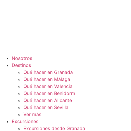
Nosotros
Destinos
Qué hacer en Granada
Qué hacer en Málaga
Qué hacer en Valencia
Qué hacer en Benidorm
Qué hacer en Alicante
Qué hacer en Sevilla
Ver más
Excursiones
Excursiones desde Granada