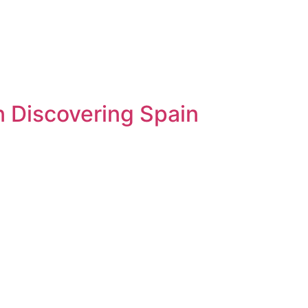
n Discovering Spain