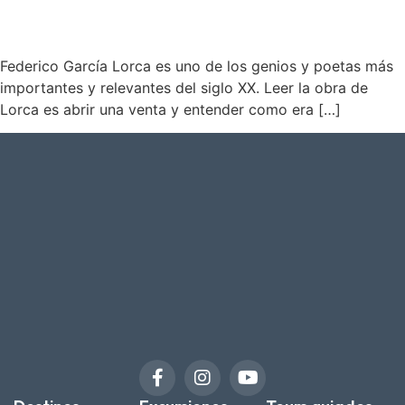
Federico García Lorca es uno de los genios y poetas más
importantes y relevantes del siglo XX. Leer la obra de
Lorca es abrir una venta y entender como era […]