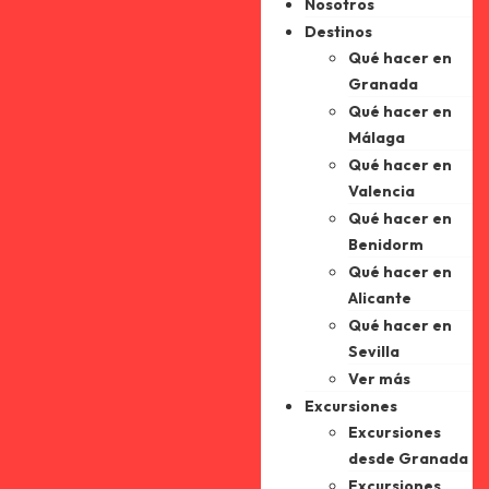
Nosotros
Destinos
Qué hacer en
Granada
Qué hacer en
Málaga
Qué hacer en
Valencia
Qué hacer en
Benidorm
Qué hacer en
Alicante
Qué hacer en
Sevilla
Ver más
Excursiones
Excursiones
desde Granada
Excursiones