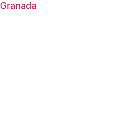
Granada