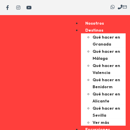
Nosotros
Destinos
Qué hacer en
Granada
Qué hacer en
Málaga
Qué hacer en
Valencia
Qué hacer en
Benidorm
Qué hacer en
Alicante
Qué hacer en
Sevilla
Ver más
Excursiones