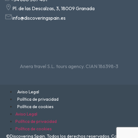
Pl. de las Descalzas, 3, 18009 Granada
info@discoveringspain.es
Anera travel S.L. tours agency. CIAN 186398-3
Aviso Legal
Política de privacidad
Política de cookies
Aviso Legal
Política de privacidad
Política de cookies
©Discovering Spain. Todos los derechos reservados. Consignas