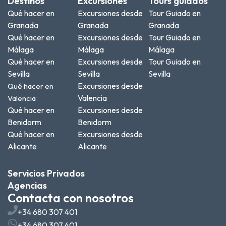
Destinos
Excursiones
Tours guiados
Qué hacer en
Excursiones desde
Tour Guiado en
Granada
Granada
Granada
Qué hacer en
Excursiones desde
Tour Guiado en
Málaga
Málaga
Málaga
Qué hacer en
Excursiones desde
Tour Guiado en
Sevilla
Sevilla
Sevilla
Excursiones desde
Qué hacer en
Valencia
Valencia
Qué hacer en
Excursiones desde
Benidorm
Benidorm
Qué hacer en
Excursiones desde
Alicante
Alicante
Servicios Privados
Agencias
Contacta con nosotros
+34 680 307 401
+34 680 307 401