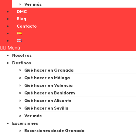
Ver más
DMC
Blog
Contacto
Menú
Nosotros
Destinos
Qué hacer en Granada
Qué hacer en Málaga
Qué hacer en Valencia
Qué hacer en Benidorm
Qué hacer en Alicante
Qué hacer en Sevilla
Ver más
Excursiones
Excursiones desde Granada