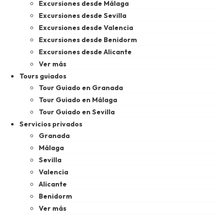
Excursiones desde Málaga
Excursiones desde Sevilla
Excursiones desde Valencia
Excursiones desde Benidorm
Excursiones desde Alicante
Ver más
Tours guiados
Tour Guiado en Granada
Tour Guiado en Málaga
Tour Guiado en Sevilla
Servicios privados
Granada
Málaga
Sevilla
Valencia
Alicante
Benidorm
Ver más