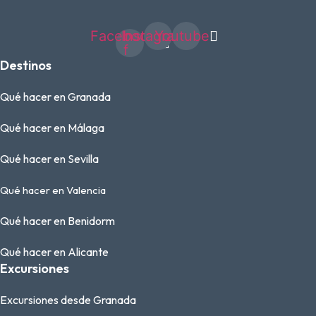
Facebook-
Instagram
Youtube
f
Destinos
Qué hacer en Granada
Qué hacer en Málaga
Qué hacer en Sevilla
Qué hacer en Valencia
Qué hacer en Benidorm
Qué hacer en Alicante
Excursiones
Excursiones desde Granada