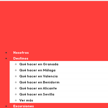
Nosotros
Destinos
Qué hacer en Granada
Qué hacer en Málaga
Qué hacer en Valencia
Qué hacer en Benidorm
Qué hacer en Alicante
Qué hacer en Sevilla
Ver más
Excursiones