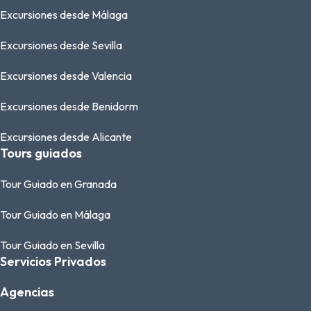
Excursiones desde Málaga
Excursiones desde Sevilla
Excursiones desde Valencia
Excursiones desde Benidorm
Excursiones desde Alicante
Tours guiados
Tour Guiado en Granada
Tour Guiado en Málaga
Tour Guiado en Sevilla
Servicios Privados
Agencias