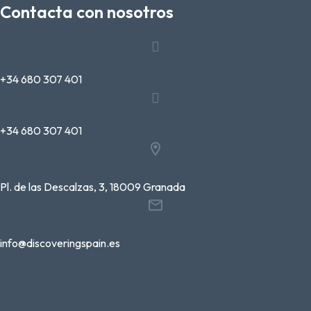
Contacta con nosotros
+34 680 307 401
+34 680 307 401
Pl. de las Descalzas, 3, 18009 Granada
info@discoveringspain.es