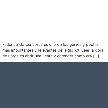
Federico García Lorca es uno de los genios y poetas
más importantes y relevantes del siglo XX. Leer la obra
de Lorca es abrir una venta y entender como era […]