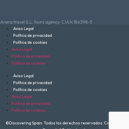
Anera travel S.L. tours agency. CIAN 186398-3
Aviso Legal
Política de privacidad
Política de cookies
Aviso Legal
Política de privacidad
Política de cookies
Aviso Legal
Política de privacidad
Política de cookies
Aviso Legal
Política de privacidad
Política de cookies
©Discovering Spain. Todos los derechos reservados. Consignas