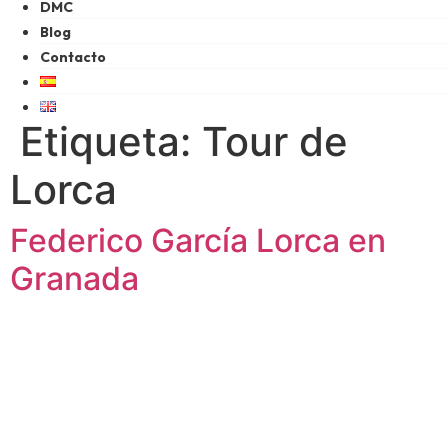
DMC
Blog
Contacto
Etiqueta:
Tour de
Lorca
Federico García Lorca en
Granada