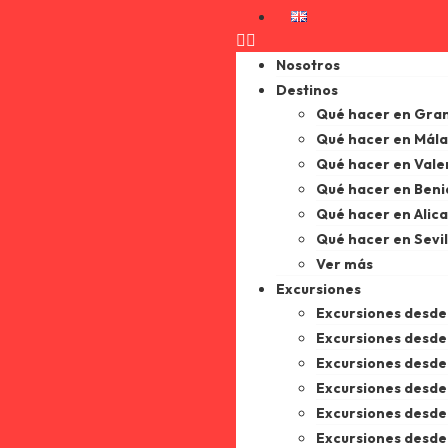
Nosotros
Destinos
Qué hacer en Gra
Qué hacer en Mál
Qué hacer en Vale
Qué hacer en Ben
Qué hacer en Alic
Qué hacer en Sevil
Ver más
Excursiones
Excursiones desd
Excursiones desde
Excursiones desde 
Excursiones desde
Excursiones desd
Excursiones desde