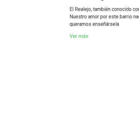
El Realejo, también conocido co
Nuestro amor por este barrio n
queramos enseñársela
Ver más