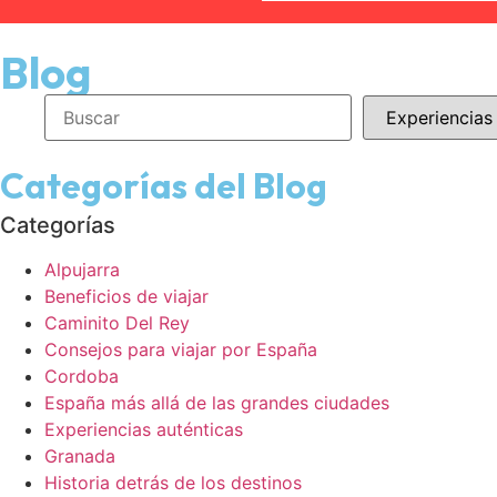
Blog
Categorías del Blog
Categorías
Alpujarra
Beneficios de viajar
Caminito Del Rey
Consejos para viajar por España
Cordoba
España más allá de las grandes ciudades
Experiencias auténticas
Granada
Historia detrás de los destinos