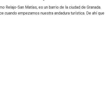
mo Relajo-San Matías, es un barrio de la ciudad de Granada.
ace cuando empezamos nuestra andadura turística. De ahí que