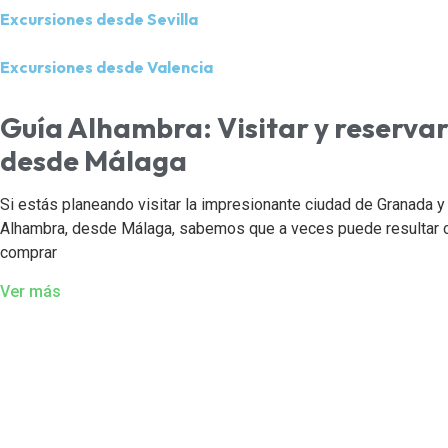
Excursiones desde Sevilla
Excursiones desde Valencia
Guía Alhambra: Visitar y reservar
desde Málaga
Si estás planeando visitar la impresionante ciudad de Granada y 
Alhambra, desde Málaga, sabemos que a veces puede resultar c
comprar
Ver más