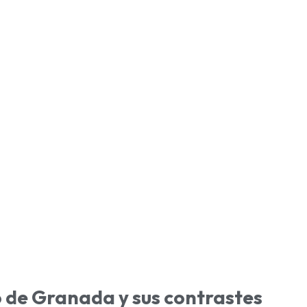
io de Granada y sus contrastes