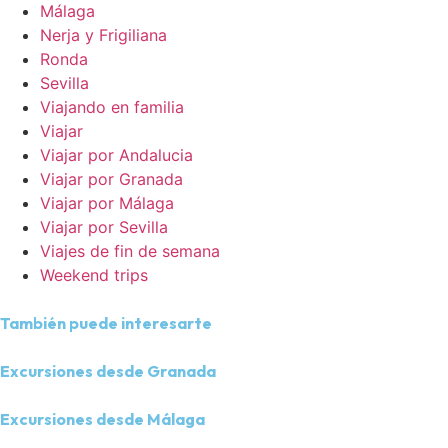
Málaga
Nerja y Frigiliana
Ronda
Sevilla
Viajando en familia
Viajar
Viajar por Andalucia
Viajar por Granada
Viajar por Málaga
Viajar por Sevilla
Viajes de fin de semana
Weekend trips
También puede interesarte
Excursiones desde Granada
Excursiones desde Málaga