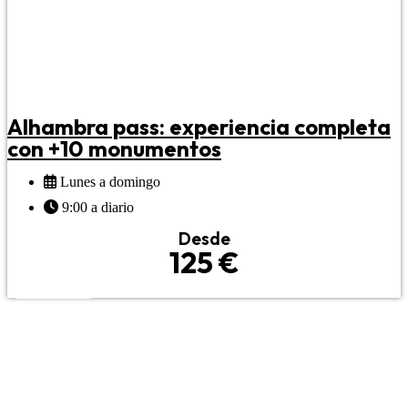
Alhambra pass: experiencia completa
con +10 monumentos
Lunes a domingo
9:00 a diario
Desde
125 €
RESERVAR