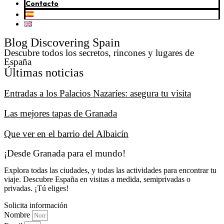
Contacto
Blog Discovering Spain
Descubre todos los secretos, rincones y lugares de
España
Últimas noticias
Entradas a los Palacios Nazaríes: asegura tu visita
Las mejores tapas de Granada
Que ver en el barrio del Albaicín
¡Desde Granada para el mundo!
Explora todas las ciudades, y todas las actividades para encontrar tu
viaje. Descubre España en visitas a medida, semiprivadas o
privadas. ¡Tú eliges!
Solicita información
Nombre