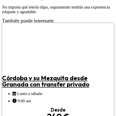
No importa qué tetería elijas, seguramente tendrás una experiencia
relajante y agradable.
También puede interesarte
Córdoba y su Mezquita desde
Granada con transfer privado
Lunes a sábado
9:00 am
Desde