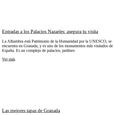
Entradas a los Palacios Nazaríes: asegura tu visita
La Alhambra está Patrimonio de la Humanidad por la UNESCO, se
encuentra en Granada, y es uno de los monumentos más visitados de
España. Es un complejo de palacios, jardines
Ver más
Las mejores tapas de Granada