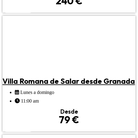
240 €
RESERVAR
Villa Romana de Salar desde Granada
Lunes a domingo
11:00 am
Desde
79 €
RESERVAR