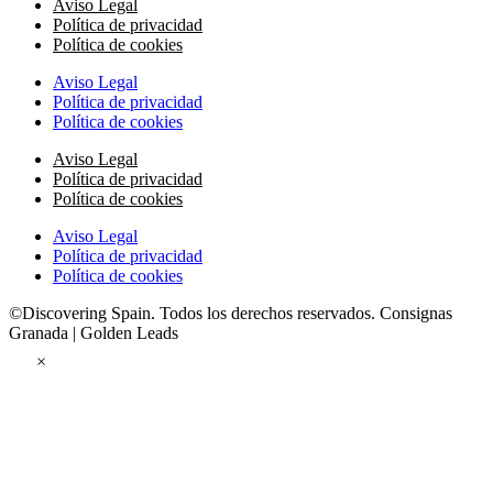
Aviso Legal
Política de privacidad
Política de cookies
Aviso Legal
Política de privacidad
Política de cookies
Aviso Legal
Política de privacidad
Política de cookies
Aviso Legal
Política de privacidad
Política de cookies
©Discovering Spain. Todos los derechos reservados. Consignas
Granada | Golden Leads
×