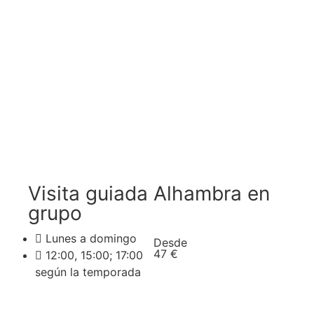
Visita guiada Alhambra en
grupo
Lunes a domingo
Desde
47 €
12:00, 15:00; 17:00
según la temporada
Reservar