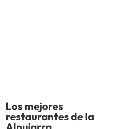
Los mejores
restaurantes de la
Alpujarra.