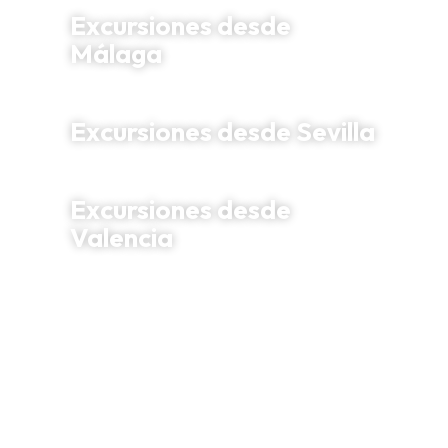
Excursiones desde
Málaga
Excursiones desde Sevilla
Excursiones desde
Valencia