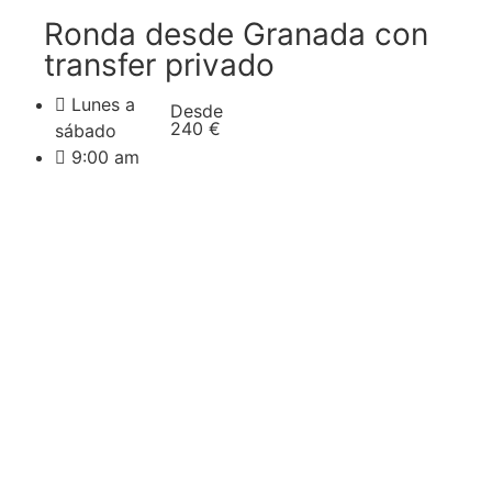
Ronda desde Granada con
transfer privado
Lunes a
Desde
240 €
sábado
9:00 am
Reservar