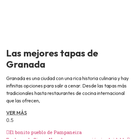
Las mejores tapas de
Granada
Granada es una ciudad con una rica historia culinaria y hay
infinitas opciones para salir a cenar. Desde las tapas más
tradicionales hasta restaurantes de cocina internacional
que las ofrecen,
VER MÁS
El bonito pueblo de Pampaneira