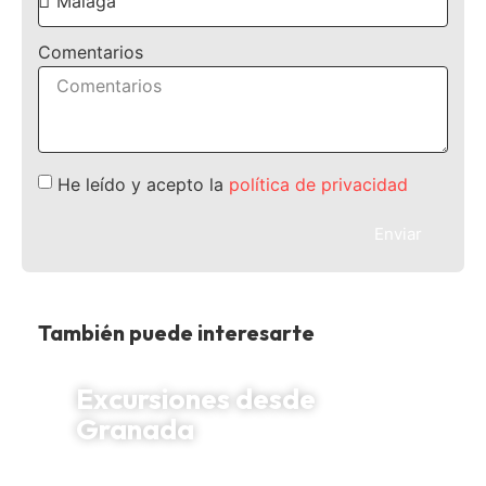
Comentarios
He leído y acepto la
política de privacidad
Enviar
También puede interesarte
Excursiones desde
Granada