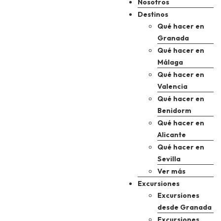
Nosotros
Destinos
Qué hacer en
Granada
Qué hacer en
Málaga
Qué hacer en
Valencia
Qué hacer en
Benidorm
Qué hacer en
Alicante
Qué hacer en
Sevilla
Ver más
Excursiones
Excursiones
desde Granada
Excursiones