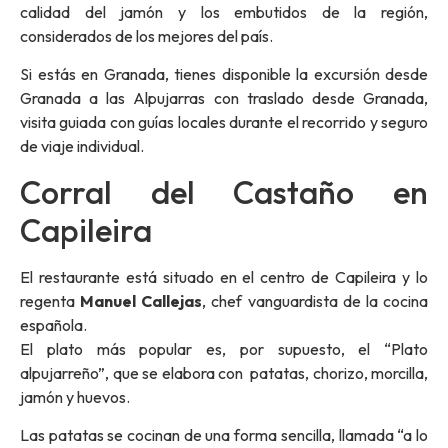
calidad del jamón y los embutidos de la región,
considerados de los mejores del país.
Si estás en Granada, tienes disponible la
excursión desde
Granada a las Alpujarras
con traslado desde Granada,
visita guiada con guías locales durante el recorrido y seguro
de viaje individual.
Corral del Castaño en
Capileira
El restaurante está situado en el centro de Capileira y lo
regenta
Manuel Callejas
, chef vanguardista de la cocina
española.
El plato más popular es, por supuesto, el “Plato
alpujarreño”, que se elabora con patatas, chorizo, morcilla,
jamón y huevos.
Las patatas se cocinan de una forma sencilla, llamada “a lo