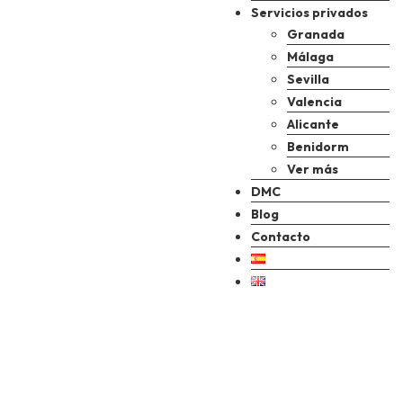
Servicios privados
Granada
Málaga
Sevilla
Valencia
Alicante
Benidorm
Ver más
DMC
Blog
Contacto