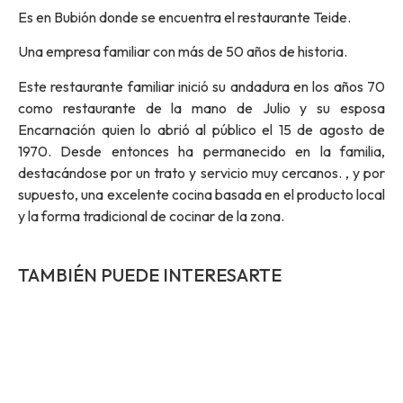
Es en Bubión donde se encuentra el restaurante Teide.
Una empresa familiar con más de 50 años de historia.
Este restaurante familiar inició su andadura en los años 70
como restaurante de la mano de Julio y su esposa
Encarnación quien lo abrió al público el 15 de agosto de
1970. Desde entonces ha permanecido en la familia,
destacándose por un trato y servicio muy cercanos. , y por
supuesto, una excelente cocina basada en el producto local
y la forma tradicional de cocinar de la zona.
TAMBIÉN PUEDE INTERESARTE