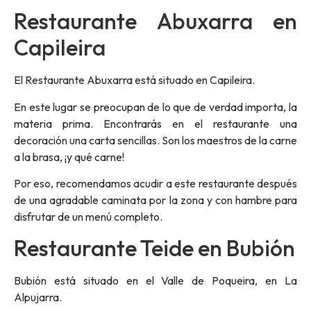
Restaurante Abuxarra en
Capileira
El Restaurante Abuxarra está situado en Capileira.
En este lugar se preocupan de lo que de verdad importa, la
materia prima. Encontrarás en el restaurante una
decoración una carta sencillas. Son los maestros de la carne
a la brasa, ¡y qué carne!
Por eso, recomendamos acudir a este restaurante después
de una agradable caminata por la zona y con hambre para
disfrutar de un menú completo.
Restaurante Teide en Bubión
Bubión está situado en el
Valle de Poqueira
, en La
Alpujarra.