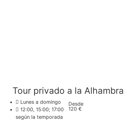
Tour privado a la Alhambra
Lunes a domingo
Desde
120 €
12:00, 15:00; 17:00
según la temporada
Reservar