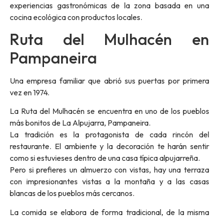
experiencias gastronómicas de la zona basada en una
cocina ecológica con productos locales.
Ruta del Mulhacén en
Pampaneira
Una empresa familiar que abrió sus puertas por primera
vez en 1974.
La Ruta del Mulhacén se encuentra en uno de los pueblos
más bonitos de La Alpujarra, Pampaneira.
La tradición es la protagonista de cada rincón del
restaurante. El ambiente y la decoración te harán sentir
como si estuvieses dentro de una casa típica alpujarreña.
Pero si prefieres un almuerzo con vistas, hay una terraza
con impresionantes vistas a la montaña y a las casas
blancas de los pueblos más cercanos.
La comida se elabora de forma tradicional, de la misma