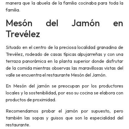
manera que la abuela de la familia cocinaba para toda la
familia.
Mesón del Jamón en
Trevélez
Situado en el centro de la preciosa localidad granadina de
Trevélez, rodeado de casas típicas alpujarreñas y con una
terraza panorámica en la planta superior donde disfrutar
de la comida mientras observas las maravillosas vistas del
valle se encuentra el restaurante Mesón del Jamón.
En Mesón del jamón se preocupan por los productores
locales y la sostenibilidad, por eso su cocina se elabora con
productos de proximidad.
Recomendamos probar el jamón por supuesto, pero
también las sopas y guisos que son la especialidad del
restaurante.