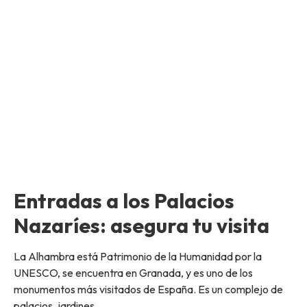
Entradas a los Palacios
Nazaríes: asegura tu visita
La Alhambra está Patrimonio de la Humanidad por la
UNESCO, se encuentra en Granada, y es uno de los
monumentos más visitados de España. Es un complejo de
palacios, jardines